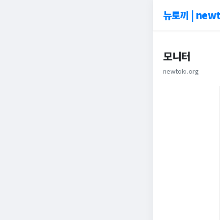
뉴토끼 | newt
모니터
newtoki.org