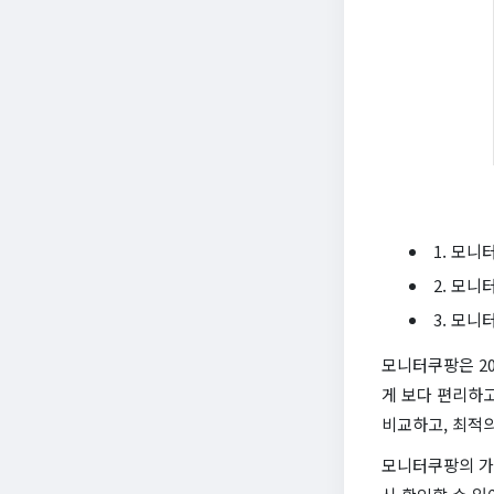
1. 모니
2. 모니
3. 모니
모니터쿠팡은 20
게 보다 편리하
비교하고, 최적의
모니터쿠팡의 가장