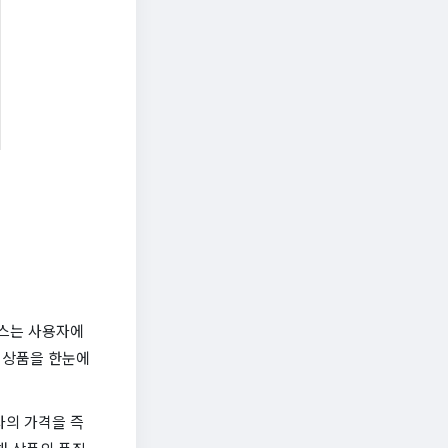
비스는 사용자에
 상품을 한눈에
자의 가격을 즉