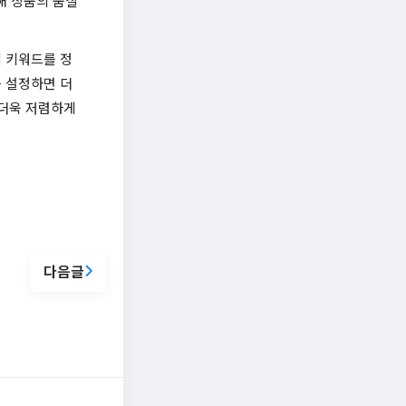
해 상품의 품질
 키워드를 정
 설정하면 더
 더욱 저렴하게
다음글