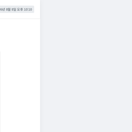
26년 8월 8일 오후 10:10