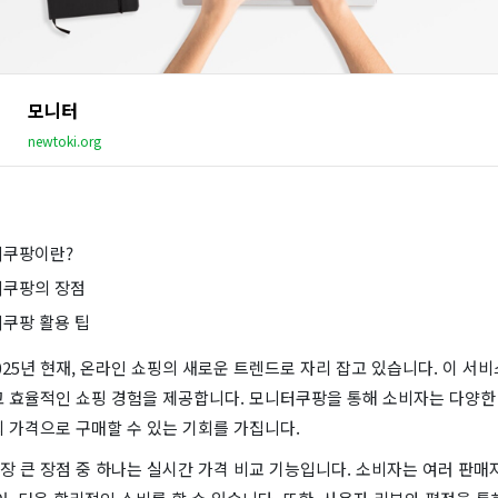
모니터
newtoki.org
터쿠팡이란?
터쿠팡의 장점
터쿠팡 활용 팁
25년 현재, 온라인 쇼핑의 새로운 트렌드로 자리 잡고 있습니다. 이 서
고 효율적인 쇼핑 경험을 제공합니다. 모니터쿠팡을 통해 소비자는 다양한
 가격으로 구매할 수 있는 기회를 가집니다.
 큰 장점 중 하나는 실시간 가격 비교 기능입니다. 소비자는 여러 판매