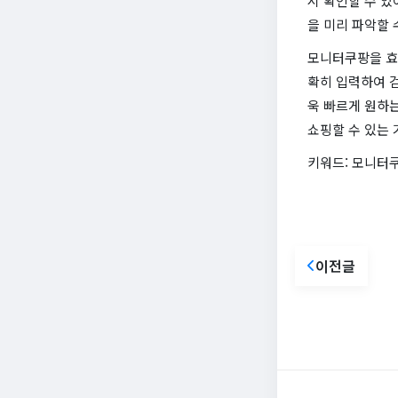
시 확인할 수 있
을 미리 파악할 
모니터쿠팡을 효
확히 입력하여 
욱 빠르게 원하는
쇼핑할 수 있는 
키워드: 모니터쿠
이전글