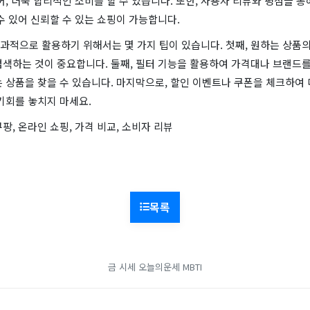
어, 더욱 합리적인 소비를 할 수 있습니다. 또한, 사용자 리뷰와 평점을 통
수 있어 신뢰할 수 있는 쇼핑이 가능합니다.
과적으로 활용하기 위해서는 몇 가지 팁이 있습니다. 첫째, 원하는 상품의
검색하는 것이 중요합니다. 둘째, 필터 기능을 활용하여 가격대나 브랜드를
 상품을 찾을 수 있습니다. 마지막으로, 할인 이벤트나 쿠폰을 체크하여
기회를 놓치지 마세요.
팡, 온라인 쇼핑, 가격 비교, 소비자 리뷰
목록
금 시세
오늘의운세
MBTI