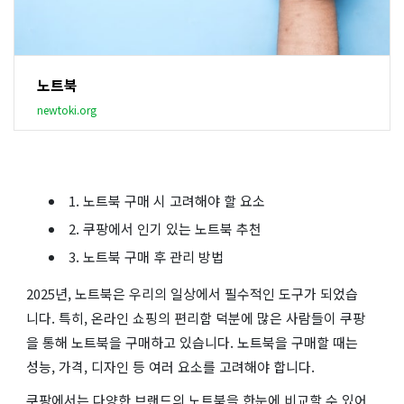
노트북
newtoki.org
1. 노트북 구매 시 고려해야 할 요소
2. 쿠팡에서 인기 있는 노트북 추천
3. 노트북 구매 후 관리 방법
2025년, 노트북은 우리의 일상에서 필수적인 도구가 되었습
니다. 특히, 온라인 쇼핑의 편리함 덕분에 많은 사람들이 쿠팡
을 통해 노트북을 구매하고 있습니다. 노트북을 구매할 때는
성능, 가격, 디자인 등 여러 요소를 고려해야 합니다.
쿠팡에서는 다양한 브랜드의 노트북을 한눈에 비교할 수 있어