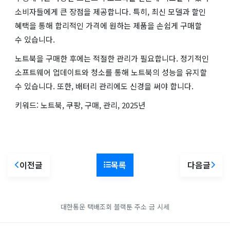
소비자들에게 큰 장점을 제공합니다. 특히, 최신 모델과 할인
혜택을 통해 합리적인 가격에 원하는 제품을 손쉽게 구매할
수 있습니다.
노트북을 구매한 후에는 적절한 관리가 필요합니다. 정기적인
소프트웨어 업데이트와 청소를 통해 노트북의 성능을 유지할
수 있습니다. 또한, 배터리 관리에도 신경을 써야 합니다.
키워드: 노트북, 쿠팡, 구매, 관리, 2025년
이전글
목록
다음글
대한통운 택배조회
블랙툰 주소
금 시세