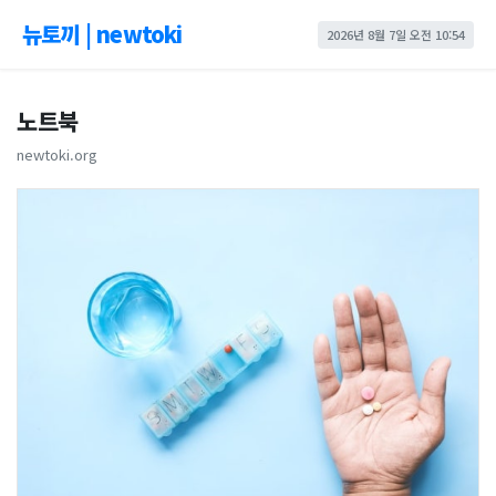
뉴토끼 | newtoki
2026년 8월 7일 오전 10:54
노트북
newtoki.org