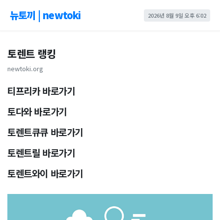
뉴토끼 | newtoki
2026년 8월 9일 오후 6:02
토렌트 랭킹
newtoki.org
티프리카 바로가기
토다와 바로가기
토렌트큐큐 바로가기
토렌트릴 바로가기
토렌트와이 바로가기