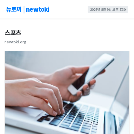
뉴토끼 | newtoki
2026년 8월 9일 오후 8:30
스포츠
newtoki.org