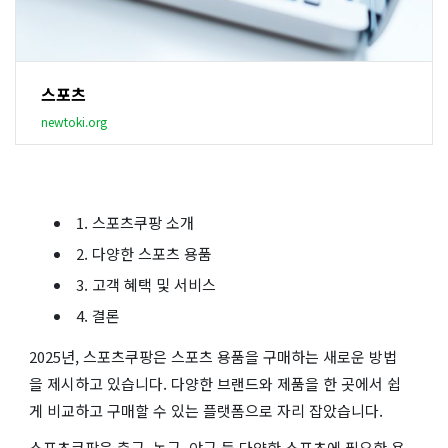
스포츠
newtoki.org
1. 스포츠쿠팡 소개
2. 다양한 스포츠 용품
3. 고객 혜택 및 서비스
4. 결론
2025년, 스포츠쿠팡은 스포츠 용품을 구매하는 새로운 방법
을 제시하고 있습니다. 다양한 브랜드와 제품을 한 곳에서 쉽
게 비교하고 구매할 수 있는 플랫폼으로 자리 잡았습니다.
스포츠쿠팡은 축구, 농구, 야구 등 다양한 스포츠에 필요한 용