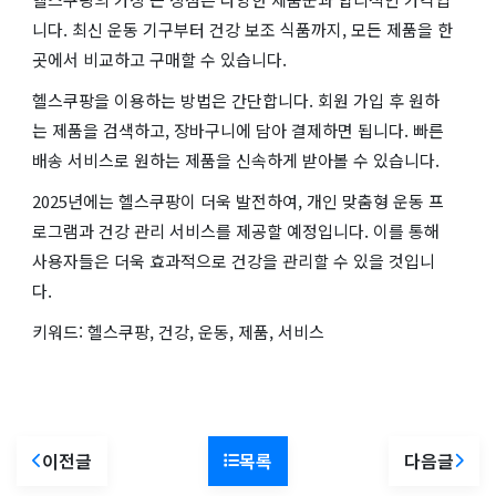
니다. 최신 운동 기구부터 건강 보조 식품까지, 모든 제품을 한
곳에서 비교하고 구매할 수 있습니다.
헬스쿠팡을 이용하는 방법은 간단합니다. 회원 가입 후 원하
는 제품을 검색하고, 장바구니에 담아 결제하면 됩니다. 빠른
배송 서비스로 원하는 제품을 신속하게 받아볼 수 있습니다.
2025년에는 헬스쿠팡이 더욱 발전하여, 개인 맞춤형 운동 프
로그램과 건강 관리 서비스를 제공할 예정입니다. 이를 통해
사용자들은 더욱 효과적으로 건강을 관리할 수 있을 것입니
다.
키워드: 헬스쿠팡, 건강, 운동, 제품, 서비스
이전글
목록
다음글