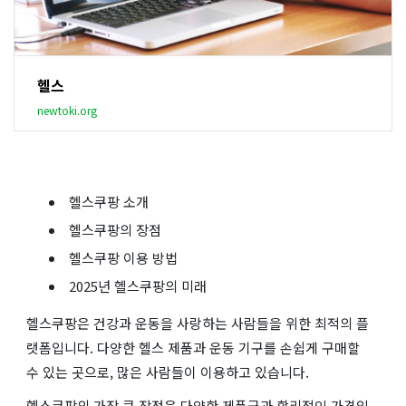
헬스
newtoki.org
헬스쿠팡 소개
헬스쿠팡의 장점
헬스쿠팡 이용 방법
2025년 헬스쿠팡의 미래
헬스쿠팡은 건강과 운동을 사랑하는 사람들을 위한 최적의 플
랫폼입니다. 다양한 헬스 제품과 운동 기구를 손쉽게 구매할
수 있는 곳으로, 많은 사람들이 이용하고 있습니다.
헬스쿠팡의 가장 큰 장점은 다양한 제품군과 합리적인 가격입