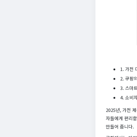
1. 가전
2. 쿠팡
3. 스마
4. 소비
2025년, 가전
자들에게 편리함
만들어 줍니다.