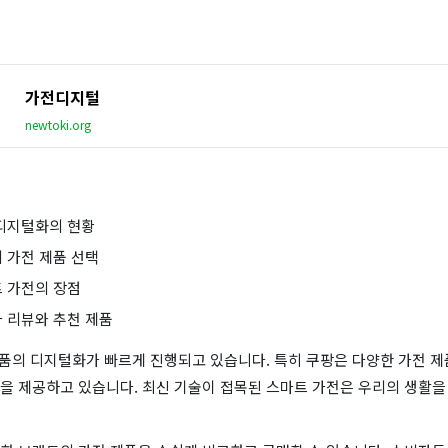
가전디지털
newtoki.org
 디지털화의 현황
의 가전 제품 선택
트 가전의 장점
자 리뷰와 추천 제품
 제품의 디지털화가 빠르게 진행되고 있습니다. 특히 쿠팡은 다양한 가전 제
을 제공하고 있습니다. 최신 기술이 접목된 스마트 가전은 우리의 생활을