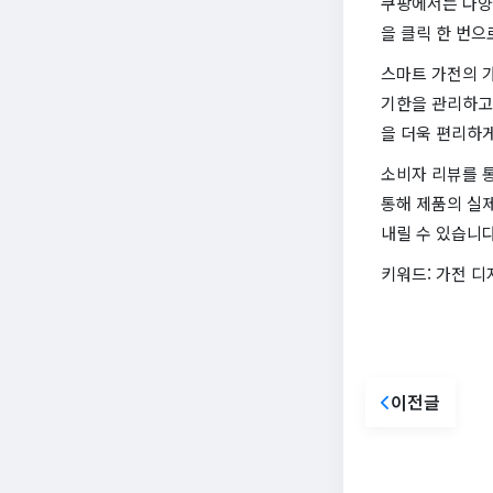
쿠팡에서는 다양
을 클릭 한 번으
스마트 가전의 가
기한을 관리하고
을 더욱 편리하게
소비자 리뷰를 
통해 제품의 실제
내릴 수 있습니다
키워드: 가전 디
이전글