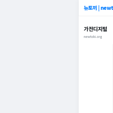
뉴토끼 | newt
가전디지털
newtoki.org