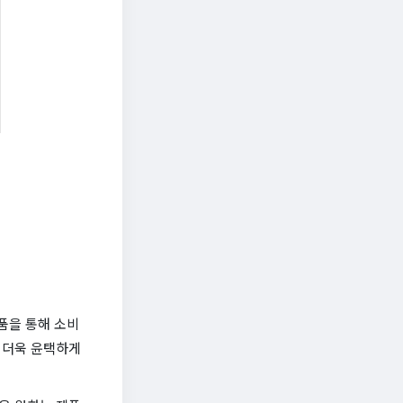
품을 통해 소비
 더욱 윤택하게