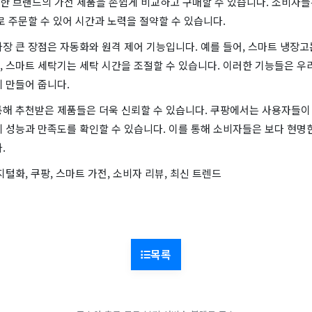
한 브랜드의 가전 제품을 손쉽게 비교하고 구매할 수 있습니다. 소비자들
로 주문할 수 있어 시간과 노력을 절약할 수 있습니다.
장 큰 장점은 자동화와 원격 제어 기능입니다. 예를 들어, 스마트 냉장고
, 스마트 세탁기는 세탁 시간을 조절할 수 있습니다. 이러한 기능들은 우
 만들어 줍니다.
통해 추천받은 제품들은 더욱 신뢰할 수 있습니다. 쿠팡에서는 사용자들이
 성능과 만족도를 확인할 수 있습니다. 이를 통해 소비자들은 보다 현명
.
지털화, 쿠팡, 스마트 가전, 소비자 리뷰, 최신 트렌드
목록