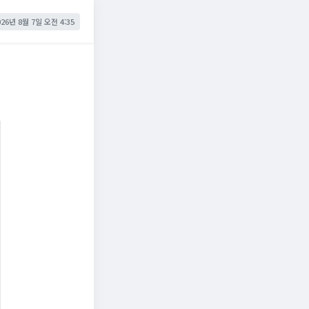
026년 8월 7일 오전 4:35